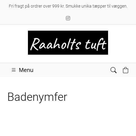
Fri fragt på ordrer over 999 kr. Smukke unika tæpper til væggen.
Menu
Badenymfer